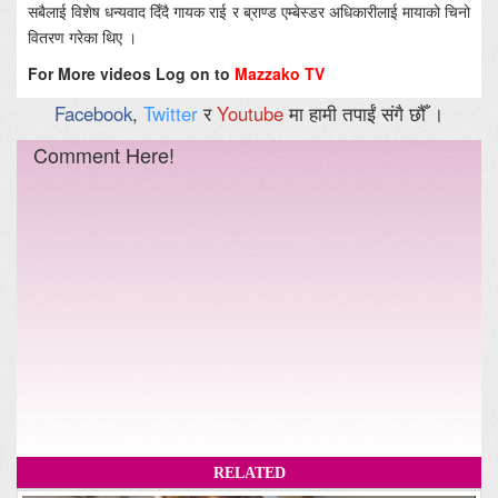
सबैलाई विशेष धन्यवाद दिँदै गायक राई र ब्राण्ड एम्बेस्डर अधिकारीलाई मायाको चिनो
वितरण गरेका थिए ।
For More videos Log on to
Mazzako TV
Facebook
,
Twitter
र
Youtube
मा हामी तपाईं संगै छौँ ।
Comment Here!
RELATED