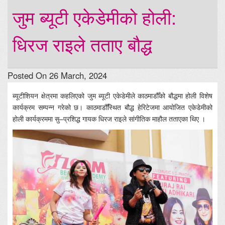
जुम ब्यूटी एकेडेमीको होली:
धिरज राइले तताए बौद्ध
Posted On 26 March, 2024
ब्यूटीशियन क्षेत्रमा कहलिएको जुम ब्यूटी एकेडेमीले काठमाडौँको बौद्धमा होली विशेष
कार्यक्रम सम्पन्न गरेको छ। काठमाडौँस्थित बौद्ध हेरिटेजमा आयोजित एकेडेमीको
होली कार्यक्रममा सु–प्रशिद्ध गायक धिरज राइले सांगीतिक माहौल तताएका थिए ।