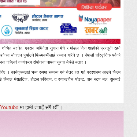
 शोभित बस्नेत, एक्सन अभिनेता सुबास मेचे र मोडल दिपा शाहीको प्रस्तुती रहने
ोगमा योगदान पुर्याउने फिल्मकर्मीलाई सम्मान गरिने छ । नेपाली साँस्कृतिक पर्वको
योजना गरिएको कार्यक्रम संयोजक नायक सुबास मेचेले बताए ।
दिए । कार्यक्रमलाई भव्य रुपमा सम्पन्न गर्न चैत्र २३ गते प्रदर्शनमा आउने फिल्म
ई हिमाल भेराइटिज, होटल रुस्किन, द स्यान्डविच पोइन्ट, वान स्टप मल, सुनमाई
Youtube
मा हामी तपाईं संगै छौँ ।