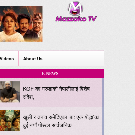
Videos
About Us
E-NEWS
KGF का गरुडाको नेपालीलाई विशेष
संदेश,
खुसी र तनाव समेटिएका ‘बाः एक योद्धा’का
दुई नयाँ पोस्टर सार्वजनिक