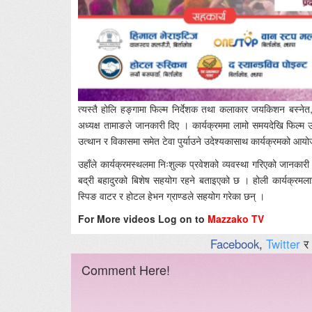
त्यस्तै होलि हङ्गामा फिल्म निर्देशक तथा कलाकार जयकिशन बस्नेत,
अध्यक्ष तामाङले जानकारी दिए । कार्यक्रममा लामो समयदेखि फिल्म उद्य
उत्थान र विकासमा समेत टेवा पुर्याउने उदेश्यकासाथ कार्यक्रमको आ
उहाँले कार्यक्रमस्थलमा निःशुल्क प्रवेशको व्यवस्था गरिएको जानकारी 
बद्री बहादुरको बिशेष सहयोग रहने बताइएको छ । होली कार्यक्रमला
स्पिङ वाटर र होटल हेभन ग्राण्डले सहयोग गरेका छन् ।
For More videos Log on to
Mazzako TV
Facebook
,
Twitter
र
Comment Here!