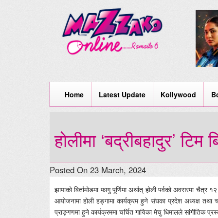
Home
Latest Update
Kollywood
B
होलीमा ‘बद्रीबहादुर’ टिम बि
Posted On 23 March, 2024
झापाको बिर्तामोडमा फागु पूर्णिमा अर्थात् होली पर्वको अवसरमा चैत्र १
आयोजनामा होली हङ्गामा कार्यक्रम हुने संघका प्रदेश अध्यक्ष तथा च
प्राङ्गणमा हुने कार्यक्रममा चर्चित गायिका मेचु धिमालले सांगीतिक प्रस्