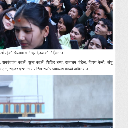
ा रहेको फिल्ममा ज्ञानेन्द्र देउजाको निर्देशन छ ।
, समर्पणजंग कार्की, सुष्मा कार्की, शिशिर राणा, राजाराम पौडेल, किरण केसी, अंशु
कमल भट्ट, राइडर प्रशान्त र सरिता राजोपाध्यायलगायतको अभिनय छ ।