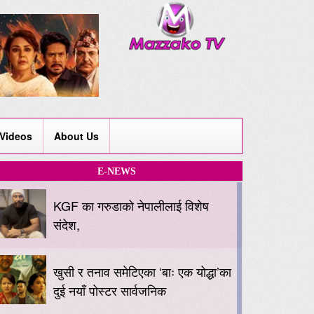
Videos
About Us
E-NEWS
KGF का गरुडाको नेपालीलाई विशेष
संदेश,
खुसी र तनाव समेटिएका ‘बाः एक योद्धा’का
दुई नयाँ पोस्टर सार्वजनिक