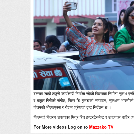
बलराम शाही ठकुरी कार्यकारी निर्माता रहेको फिल्मका निर्माता सुलभ प्र
र बाबुल गिरीको संगीत, मित्र डि गुरुङको सम्पादन, सुलक्षण भारती
गौतमको भीएफएक्स र रोशन श्रेष्ठको द्वन्द्व निर्देशन छ ।
फिल्मको वितरण उपत्यका भित्र रिच इन्टरटेनमेन्ट र उपत्यका बाहिर 
For More videos Log on to
Mazzako TV