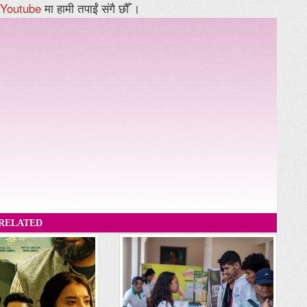
Youtube
मा हामी तपाईं संगै छौँ ।
RELATED