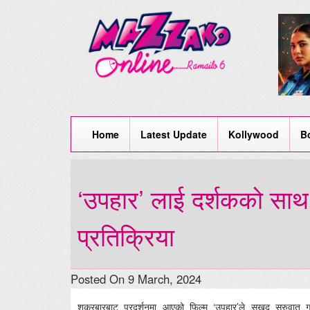
Home
Latest Update
Kollywood
B
‘उपहार’ लाई दर्शकको साथ,
प्रतिक्रिया
Posted On 9 March, 2024
शुक्रबारबाट प्रदर्शनमा आएको फिल्म ‘उपहार’ले सुखद सुरुव