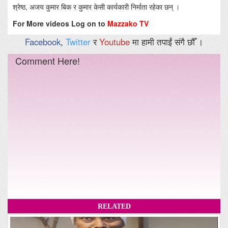
श्रेष्ठ, अजय कुमार बिक र कुमार केसी कार्यकारी निर्माता रहेका छन् ।
For More videos Log on to
Mazzako TV
Facebook
,
Twitter
र
Youtube
मा हामी तपाईं संगै छौँ ।
Comment Here!
RELATED