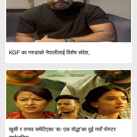
KGF का गरुडाको नेपालीलाई विशेष संदेश,
खुसी र तनाव समेटिएका ‘बाः एक योद्धा’का दुई नयाँ पोस्टर
सार्वजनिक