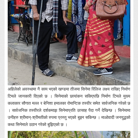
अहिलेको अवस्थामा नै काम भएको खण्डमा तीजमा सिनेमा रिलिज लक्ष्य राखिए निर्माण
टिमले जानकारी दिएको छ । सिनेमाको छायांकन सकिएपछि निर्माण टिमले मुख्य
कलाकार सौगात मल्ल र बेनिशा हमालका रोमान्टिक तस्वीर समेत सार्वजनिक गरेको छ
। सार्वजनिक तस्वीरले दर्शकमाझ सिनेमाप्रति उत्साह पैदा गर्ने देखिन्छ । सिनेमामा
उनीहरु श्रीमान्-श्रीमतीको रुपमा प्रस्तु भएको बुझ्न सकिन्छ । माओवादी जनयुद्धको
कथा सिनेमाले उठान गरेको बुझिएको छ ।