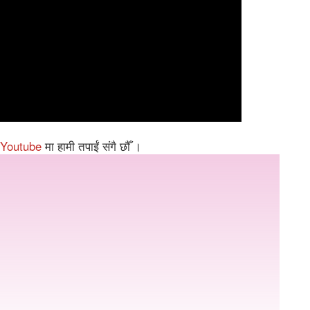
Youtube
मा हामी तपाईं संगै छौँ ।