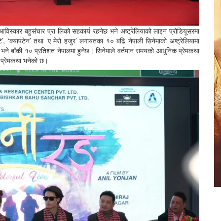
विस्कार बहुसंचार प्रा लिको सहकार्य रहनेछ भने अष्ट्रेलियाको लाइन प्रोडियूसरमा
प्टे’, ‘क्यापटेन’ तथा ‘ए मेरो हजुर’ लगायतका १० बढि नेपाली सिनेमाको अष्ट्रेलियामा
भने बाँकी १० प्रतिशत नेपालमा हुनेछ। सिनेमाले वर्तमान समयको आधुनिक प्रेमकथा
िन प्रेमकथा भनेको छ।