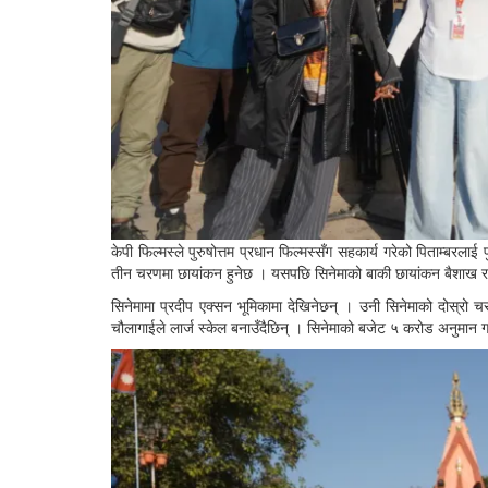
केपी फिल्मस्ले पुरुषोत्तम प्रधान फिल्मस्सँग सहकार्य गरेको पिताम्बरलाई
तीन चरणमा छायांकन हुनेछ । यसपछि सिनेमाको बाकी छायांकन बैशाख 
सिनेमामा प्रदीप एक्सन भूमिकामा देखिनेछन् । उनी सिनेमाको दोस्रो 
चौलागाईले लार्ज स्केल बनाउँदैछिन् । सिनेमाको बजेट ५ करोड अनुमान