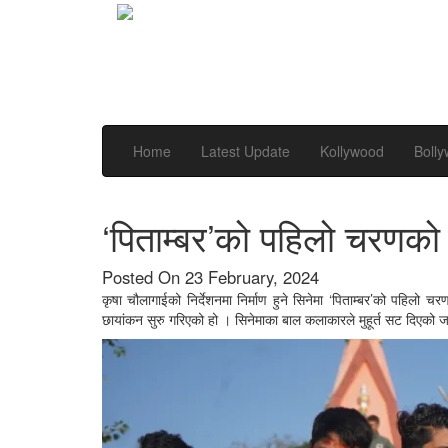
Home
Latest Update
Kollywood
Boll
‘पिताम्बर’को पहिलो चरणको 
Posted On 23 February, 2024
कृषा चौलागाईको निर्देशनमा निर्माण हुने सिनेमा ‘पिताम्बर’को पहिलो च
छायांकन सुरु गरिएको हो । सिनेमाका बाल कलाकारले मुहूर्त सट दिएको ज