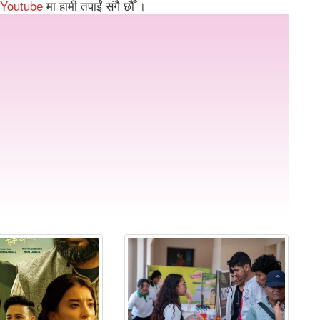
Youtube
मा हामी तपाईं संगै छौँ ।