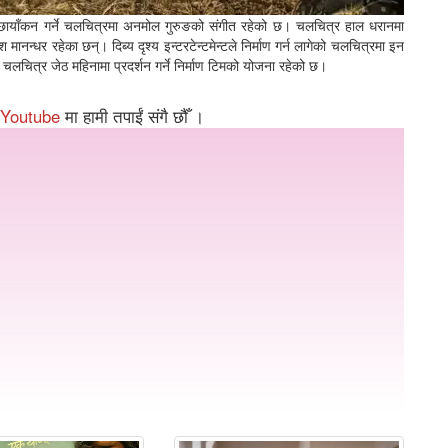
ेले छायाँकन गर्ने चलचित्रमा अनमोल गुरुङको संगीत रहेको छ। चलचित्र हाल धरानमा
नन्धर रहेका छन्। दिब्य दृश्य इन्टरटेन्टमेन्टले निर्माण गर्न लागेको चलचित्रमा इन
 चलचित्र जेठ महिनामा प्रदर्शन गर्ने निर्माण टिमको योजना रहेको छ।
Youtube
मा हामी तपाईं संगै छौँ ।