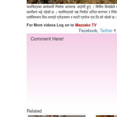
चलचित्रका कार्यकारी निर्माता डायमन्ड उप्रेती हुन् । शिशिर बिसंख
छायाँकन भई रहेको छ । चलचित्रको सह निर्माता अनिल मानन्धर र पिकेश मा
एसोसियसन विथ मान्द्रो प्रोडक्सन र मल्टी प्रपोज प्रा.लि.को रहेको छ।
For More videos Log on to
Mazzako TV
Facebook
,
Twitter
र
Comment Here!
Related