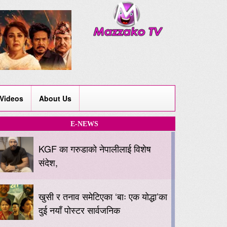
Videos
About Us
E-NEWS
KGF का गरुडाको नेपालीलाई विशेष
संदेश,
खुसी र तनाव समेटिएका ‘बाः एक योद्धा’का
दुई नयाँ पोस्टर सार्वजनिक