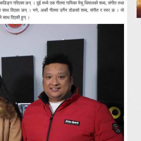
रेकडिङ्ग गरिएका छन् । दुई मध्ये एक गीतमा गायिका मेचु धिमालको शब्द, संगीत तथा
ले साथ दिएका छन् । भने, अर्को गीतमा उर्गेन दोङको शब्द, संगीत र स्वर छ । यो
 साथ दिएकी हुन् ।