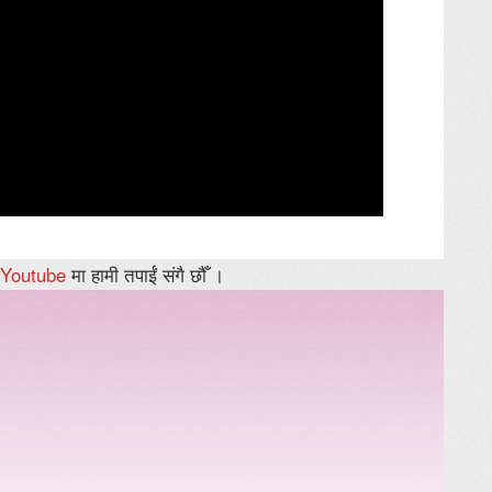
Youtube
मा हामी तपाईं संगै छौँ ।