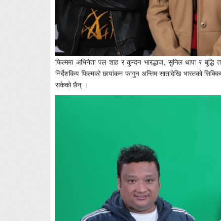
फिल्ममा अभिनेता पल शाह र कुन्दन भारद्धाज, सुनिल थापा र बुद्धि 
निर्देशकिय फिल्मको छायांकन फागुन अन्तिम सातादेखि भारतको सिक्किमम
सकेको छैन् ।