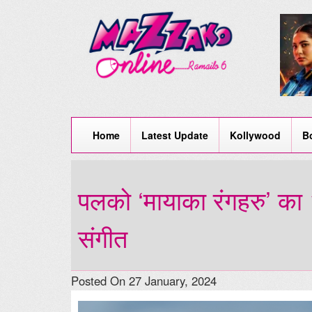
Home
Latest Update
Kollywood
B
पलको ‘मायाका रंगहरु’ का २ 
संगीत
Posted On 27 January, 2024