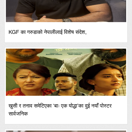
KGF का गरुडाको नेपालीलाई विशेष संदेश,
खुसी र तनाव समेटिएका ‘बाः एक योद्धा’का दुई नयाँ पोस्टर
सार्वजनिक