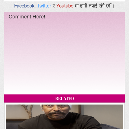
Facebook
,
Twitter
र
Youtube
मा हामी तपाईं संगै छौँ ।
Comment Here!
RELATED