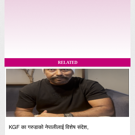
RELATED
KGF का गरुडाको नेपालीलाई विशेष संदेश,