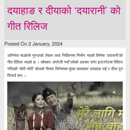
दयाहाङ र दीयाको ‘दयारानी’ को
गीत रिलिज
Posted On 2 January, 2024
अभिनेता माओत्से गुरुङको लेखन तथा निर्देशनमा निर्माण भएको सिनेमा ‘दयारानी’को
गीत रिलिज भएको छ । सोमबार अंग्रेजी नयाँ वर्षको अवसर पारेर इन्टरनेटमा रिलिज
गरिएको ‘चोरी चोरी’ बोलको गीतमा सिनेमाका मुख्य कलाकार दयाहाङ राई र दीया पुन
फिचर्ड छन् ।