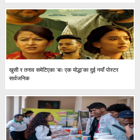
खुसी र तनाव समेटिएका ‘बाः एक योद्धा’का दुई नयाँ पोस्टर
सार्वजनिक