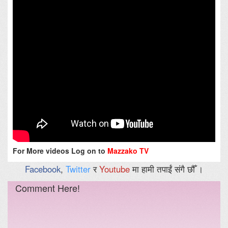
For More videos Log on to
Mazzako TV
Facebook
,
Twitter
र
Youtube
मा हामी तपाईं संगै छौँ ।
Comment Here!