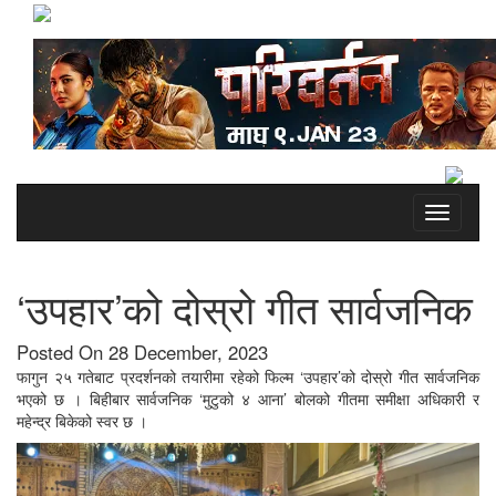
Toggle
navigati
‘उपहार’को दोस्रो गीत सार्वजनिक
Posted On 28 December, 2023
फागुन २५ गतेबाट प्रदर्शनको तयारीमा रहेको फिल्म ‘उपहार’को दोस्रो गीत सार्वजनिक
भएको छ । बिहीबार सार्वजनिक ‘मुटुको ४ आना’ बोलको गीतमा समीक्षा अधिकारी र
महेन्द्र बिकेको स्वर छ ।