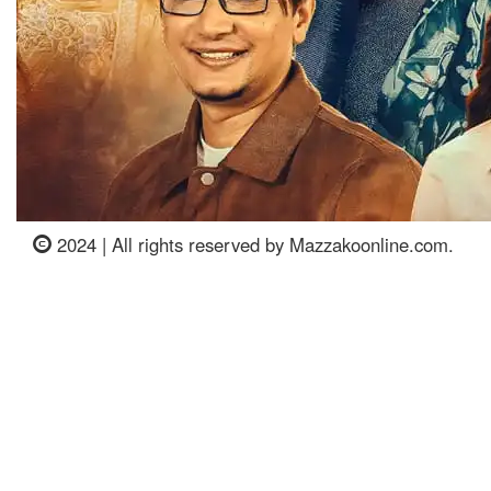
2024 | All rights reserved by Mazzakoonline.com.