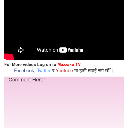
For More videos Log on to
Mazzako TV
Facebook
,
Twitter
र
Youtube
मा हामी तपाईं संगै छौँ ।
Comment Here!