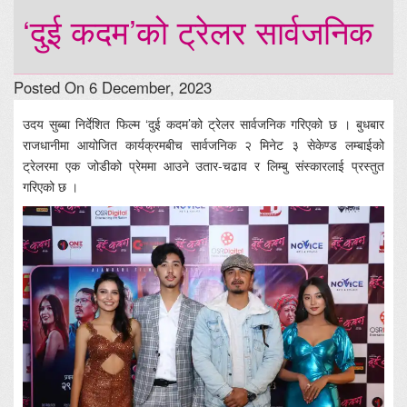
‘दुई कदम’को ट्रेलर सार्वजनिक
Posted On 6 December, 2023
उदय सुब्बा निर्देशित फिल्म ‘दुई कदम’को ट्रेलर सार्वजनिक गरिएको छ । बुधबार
राजधानीमा आयोजित कार्यक्रमबीच सार्वजनिक २ मिनेट ३ सेकेण्ड लम्बाईको
ट्रेलरमा एक जोडीको प्रेममा आउने उतार-चढाव र लिम्बु संस्कारलाई प्रस्तुत
गरिएको छ ।