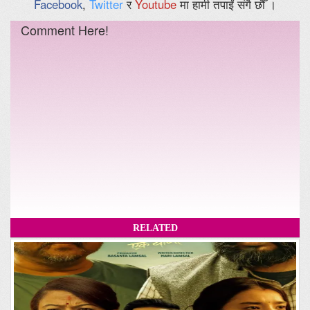
Facebook
,
Twitter
र
Youtube
मा हामी तपाईं संगै छौँ ।
Comment Here!
RELATED