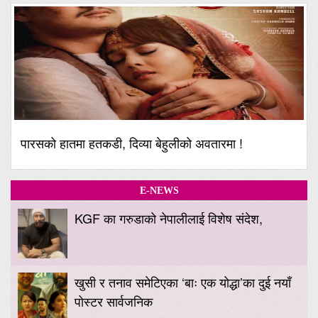
पारसको हातमा हतकडी, दिव्या बेहुलीको अवतारमा !
E-NEWS
KGF का गरुडाको नेपालीलाई विशेष संदेश,
खुसी र तनाव समेटिएका ‘बाः एक योद्धा’का दुई नयाँ
पोस्टर सार्वजनिक