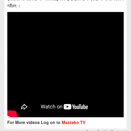
गर्दैछन् ।
For More videos Log on to
Mazzako TV