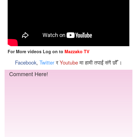
For More videos Log on to
Mazzako TV
Facebook
,
Twitter
र
Youtube
मा हामी तपाईं संगै छौँ ।
Comment Here!