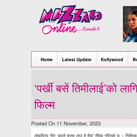
Home
Latest Update
Kollywood
B
‘पर्खी बसें तिमीलाई’को ला
फिल्म
Posted On 11 November, 2023
लोकप्रिय गीत ‘कालो चस्मा लाउ है मैया’ रीमेक गरिएको छ । निर्देशक 