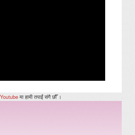
Youtube
मा हामी तपाईं संगै छौँ ।