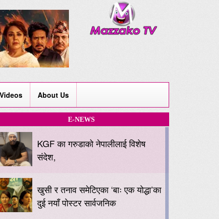
Videos
About Us
E-NEWS
KGF का गरुडाको नेपालीलाई विशेष
संदेश,
खुसी र तनाव समेटिएका ‘बाः एक योद्धा’का
दुई नयाँ पोस्टर सार्वजनिक