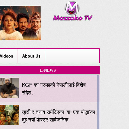
Videos
About Us
E-NEWS
KGF का गरुडाको नेपालीलाई विशेष
संदेश,
खुसी र तनाव समेटिएका ‘बाः एक योद्धा’का
दुई नयाँ पोस्टर सार्वजनिक