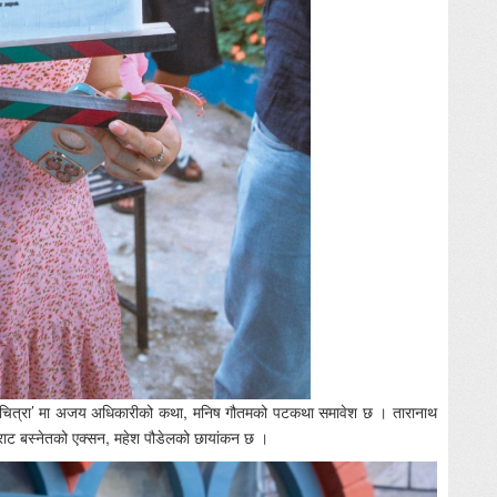
हेको ‘चित्रा’ मा अजय अधिकारीको कथा, मनिष गौतमको पटकथा समावेश छ । तारानाथ
सम्राट बस्नेतको एक्सन, महेश पौडेलको छायांकन छ ।