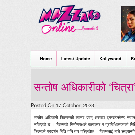
Home
Latest Update
Kollywood
B
सन्तोष अधिकारीको ‘चित्र
Posted On 17 October, 2023
सन्तोष अधिकारी फिल्मस्को व्यानर एबम् अस्याप इन्टरटेनमेन्ट नेप
सकिएको छ । फिल्मको निर्माणपक्षले कलाकार र प्राविधिकहरुको 
फिल्मको प्रदर्शन मिति पनि तय गरिएकोछ । फिल्मलाई माघे संक्रान्ती