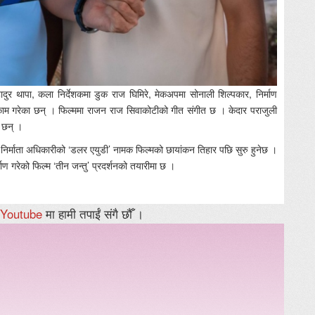
हादुर थापा, कला निर्देशकमा डुक राज घिमिरे, मेकअपमा सोनाली शिल्पकार, निर्माण
काम गरेका छन् । फिल्ममा राजन राज सिवाकोटीको गीत संगीत छ । केदार पराजुली
ा छन् ।
िर्माता अधिकारीको ‘डलर एयुडी’ नामक फिल्मको छायांकन तिहार पछि सुरु हुनेछ ।
ाण गरेको फिल्म ‘तीन जन्तु’ प्रदर्शनको तयारीमा छ ।
Youtube
मा हामी तपाईं संगै छौँ ।