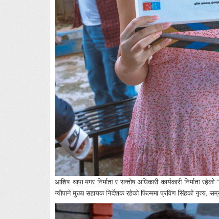
आशिष थापा मगर निर्माता र सन्तोष अधिकारी कार्यकारी निर्माता र
न्यौपाने मुख्य सहायक निर्देशक रहेको फिल्ममा प्रविण सिंहको नृत्य, 