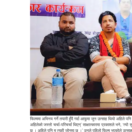
फिल्ममा अभिनय गर्ने तयारी हुँदै गर्दा आफूमा जुन उत्साह थियो अहिले पनि 
अहिलेको जस्तो चर्चा-परिचर्चा थिएन्’ साक्षात्कारमा प्रकाशले भने, ‘त्यो स
छ । अहिले पनि म त्यही जोनमा छु ।’ उनले पहिलो फिल्म भएकोले उत्साह