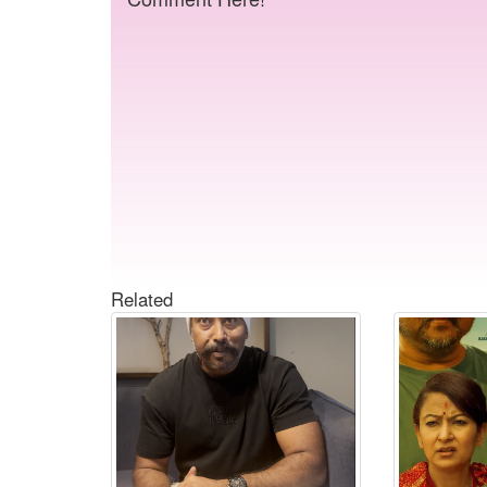
Related