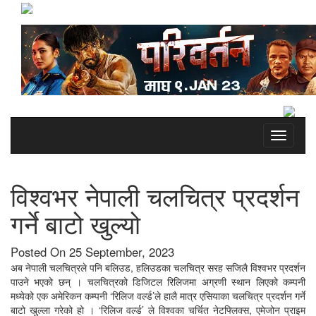
Toggle
navigati
विश्वभर नेपाली चलचित्र प्रदर्शन
गर्ने बाटो खुल्यो
Posted On 25 September, 2023
अब नेपाली चलचित्रले पनि बलिउड, हलिउडका चलचित्र सरह सजिलै विश्वभर प्रदर्शन
पाउने भएको छन् । चलचित्रको डिजिटल रिलिजमा अग्रणी स्थान लिएको कम्पनी
मध्येको एक अमेरिकन कम्पनी ‘रिलिज वर्ल्ड’ले हालै मात्र एसियाका चलचित्र प्रदर्शन गर्ने
बाटो खुल्ला गरेको हो । ‘रिलिज वर्ल्ड’ ले विश्वका चर्चित नेटफ्लिक्स, एमेजोन प्राइम