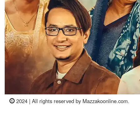
2024 | All rights reserved by Mazzakoonline.com.