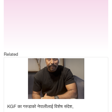
Related
KGF का गरुडाको नेपालीलाई विशेष संदेश,