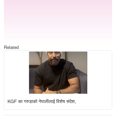
Related
KGF का गरुडाको नेपालीलाई विशेष संदेश,