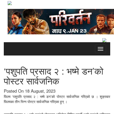
Toggle
navigati
‘पशुपति प्रसाद २ : भष्मे डन’को
पोस्टर सार्वजनिक
Posted On 18 August, 2023
फिल्म ‘पशुपति प्रसाद २ : भष्मे डन’को पोस्टर सार्वजनिक गरिएको छ । शुक्रबार
फिल्मका तीन भिन्न पोस्टर सार्वजनिक गरिएका हुन् ।