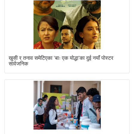
खुसी र तनाव समेटिएका ‘बाः एक योद्धा’का दुई नयाँ पोस्टर
सार्वजनिक