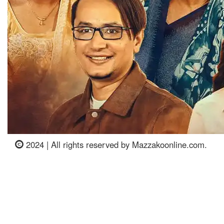
2024 | All rights reserved by Mazzakoonline.com.