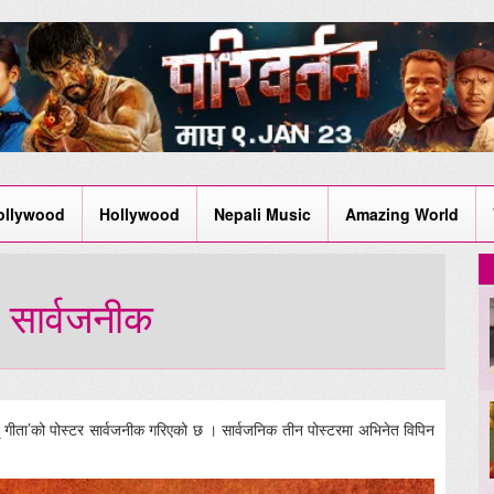
ollywood
Hollywood
Nepali Music
Amazing World
 सार्वजनीक
् गीता’को पोस्टर सार्वजनीक गरिएको छ । सार्वजनिक तीन पोस्टरमा अभिनेत विपिन