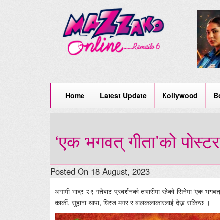
Home
Latest Update
Kollywood
B
‘एक भगवत् गीता’को पोस्टर
Posted On 18 August, 2023
अगामी भाद्र २९ गतेबाट प्रदर्शनको तयारीमा रहेको सिनेमा ‘एक भगवत
कार्की, सुहाना थापा, धिरज मगर र बालकलाकारलाई देख्न सकिन्छ ।