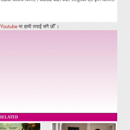
Youtube
मा हामी तपाईं संगै छौँ ।
RELATED