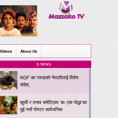
Videos
About Us
E-NEWS
KGF का गरुडाको नेपालीलाई विशेष
संदेश,
खुसी र तनाव समेटिएका ‘बाः एक योद्धा’का
दुई नयाँ पोस्टर सार्वजनिक