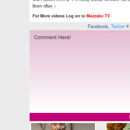
वितरण गर्दैछन् ।
For More videos Log on to
Mazzako TV
Facebook
,
Twitter
र
Comment Here!