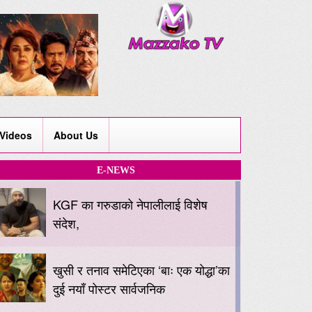
Videos
About Us
E-NEWS
KGF का गरुडाको नेपालीलाई विशेष
संदेश,
खुसी र तनाव समेटिएका ‘बाः एक योद्धा’का
दुई नयाँ पोस्टर सार्वजनिक