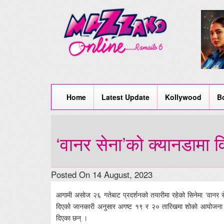
Home
Latest Update
Kollywood
B
‘वानर सेना’को क्यानडामा 
Posted On 14 August, 2023
आगामी असोज २६ गतेबाट प्रदर्शनको तयारीमा रहेको सिनेमा ‘वानर स
दिएको जानकारी अनुसार अगष्ट १९ र २० तारिखमा शोको आयोजना हुन
दिएका छन् ।