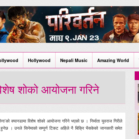
ollywood
Hollywood
Nepali Music
Amazing World
विशेष शोको आयोजना गरिने
ेना’को क्यानडामा विशेष शोको आयोजना गरिने भएको छ । निर्माता युवराज गिरीले
ेछ । उनले सिनेमाको सम्पुर्ण टिकट अहिले नै बिक्रि भैसकेको जानकारी समेत