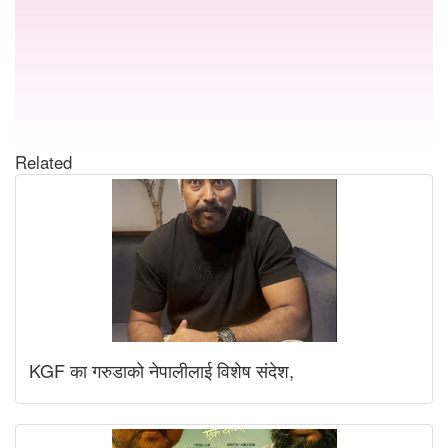
Related
KGF का गरुडाको नेपालीलाई विशेष संदेश,