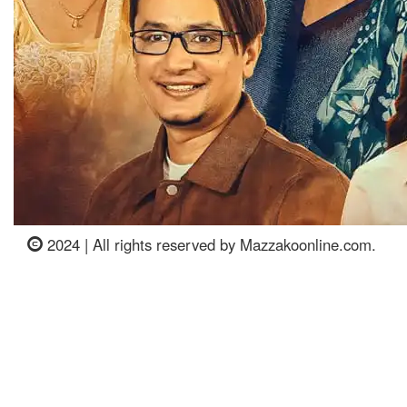
2024 | All rights reserved by Mazzakoonline.com.