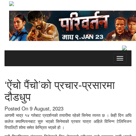
Toggle
navigati
‘ऐंचो पैंचो’को प्रचार-प्रसारमा
दौडधुप
Posted On 9 August, 2023
आगामी भाद्र १४ गतेबाट प्रदर्शनको तयारीमा रहेको सिनेमा व्यस्त छ । केही दिन अघि
कलेज क्याम्पियनबाट सुरु भएको सिनेमाको प्रचार यात्रा अहिले विभिन्न टेलिभिजन
रियालिटी शोमा समेत केन्द्रित भएको हो ।