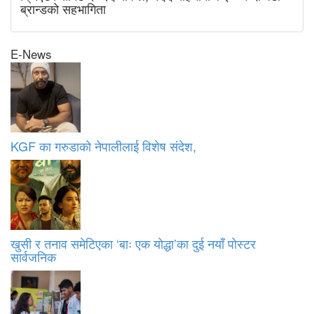
ब्रान्डको सहभागिता
E-News
KGF का गरुडाको नेपालीलाई विशेष संदेश,
खुसी र तनाव समेटिएका ‘बाः एक योद्धा’का दुई नयाँ पोस्टर
सार्वजनिक