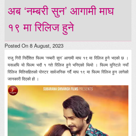
अब ‘नम्बरी सुन’ आगामी माघ
१९ मा रिलिज हुने
Posted On 8 August, 2023
राजु गिरी निर्देशित फिल्म ‘नम्बरी सुन’ आगामी माघ १९ मा रिलिज हुने भएको छ ।
यसअघि यो फिल्म भदौ १ गते रिलिज हुने भनिएको थियो । फिल्म युनिटले नयाँ
रिलिज मितिसहितको पोस्टर सार्वजनिक गर्दै माघ १९ मा फिल्म रिलिज हुन लागेको
जानकारी दिएको हो ।