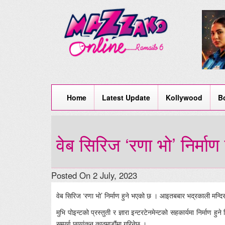
Home
Latest Update
Kollywood
B
वेब सिरिज ‘रणा भो’ निर्माण 
Posted On 2 July, 2023
वेब सिरिज ‘रणा भो’ निर्माण हुने भएको छ । आइतबबार भद्रकाली मन्दिरमा
मुभि पोइन्टको प्रस्तुती र ज्ञारा इन्टरटेनमेन्टको सहकार्यमा निर्माण 
सम्पुर्ण छायांकन काठमाडौंमा गरिनेछ ।