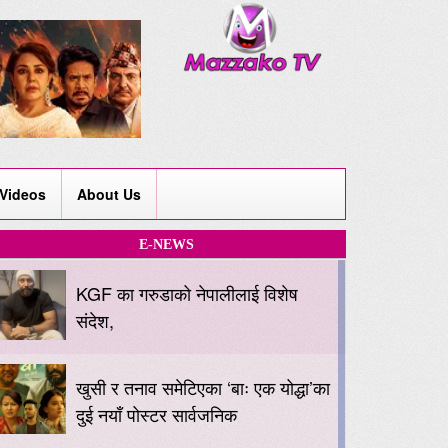
Videos
About Us
E-NEWS
KGF का गरुडाको नेपालीलाई विशेष
संदेश,
खुसी र तनाव समेटिएका ‘बाः एक योद्धा’का
दुई नयाँ पोस्टर सार्वजनिक