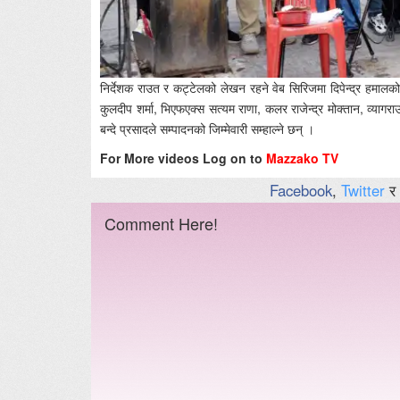
निर्देशक राउत र कट्टेलको लेखन रहने वेब सिरिजमा दिपेन्द्र हमालको
कुलदीप शर्मा, भिएफएक्स सत्यम राणा, कलर राजेन्द्र मोक्तान, व्यागराउण्
बन्दे प्रसादले सम्पादनको जिम्मेवारी सम्हाल्ने छन् ।
For More videos Log on to
Mazzako TV
Facebook
,
Twitter
र
Comment Here!