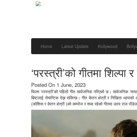
Home
Latest Update
Kollywood
Boll
‘परस्त्री’को गीतमा शिल्पा र
Posted On 1 June, 2023
फिल्म ‘परस्त्री’को पहिलो गीत सार्वजनिक गरिएको छ। सार्वजनिक ‘माया 
बिष्टलाई रोमान्टिक देख्न सकिन्छ। गीत केतन क्षेत्री र निखिता थापाक
(कोशिस र केतन क्षेत्री )को कम्पोज र शब्द रहेको गीतमा उदय राज पौड