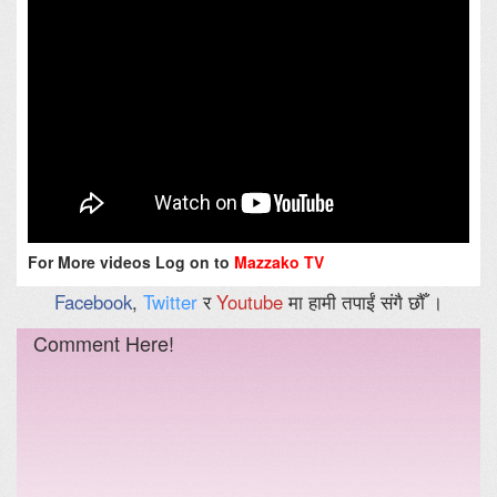
For More videos Log on to
Mazzako TV
Facebook
,
Twitter
र
Youtube
मा हामी तपाईं संगै छौँ ।
Comment Here!