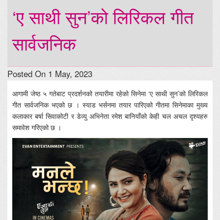
‘ए साथी सुन’को लिरिकल गीत
सार्वजनिक
Posted On 1 May, 2023
आगामी जेष्ठ ५ गतेबाट प्रदर्शनको तयारीमा रहेको सिनेमा ‘ए साथी सुन’को लिरिकल
गीत सार्वजनिक भएको छ । स्याड भर्सनमा तयार पारिएको गीतमा सिनेमाका मुख्य
कलाकार बर्षा सिवाकोटी र डेव्यु अभिनेता रमेश बानियाँको केही चल अचल दृश्यहरु
समावेश गरिएको छ ।