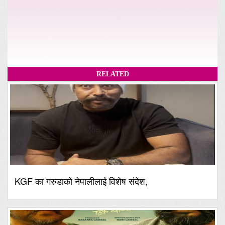
RELATED
KGF का गरुडाको नेपालीलाई विशेष संदेश,