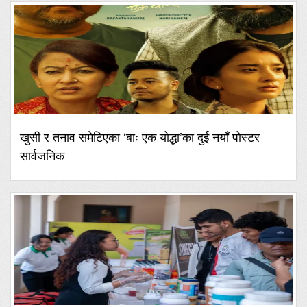
खुसी र तनाव समेटिएका ‘बाः एक योद्धा’का दुई नयाँ पोस्टर
सार्वजनिक