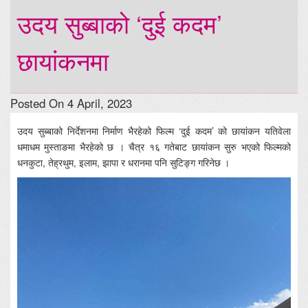
उदय सुब्बाको ‘दुई कदम’
छायांकनमा
Posted On 4 April, 2023
उदय सुब्बाको निर्देशनमा निर्माण भैरहेको फिल्म ‘दुई कदम’ को छायांकन यतिवेला
धमाधम मुस्ताङमा भैरहेको छ । चैत्र १६ गतेबाट छायांकन सुरु भएको फिल्मको
धनकुटा, तेह्रथुम, इलाम, झापा र धरानमा पनि सुटिङ्ग गरिनेछ ।