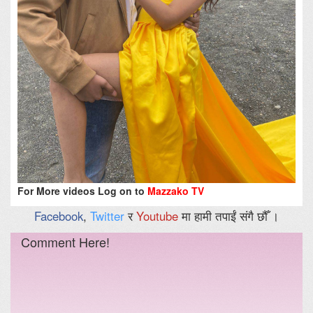
For More videos Log on to
Mazzako TV
Facebook
,
Twitter
र
Youtube
मा हामी तपाईं संगै छौँ ।
Comment Here!