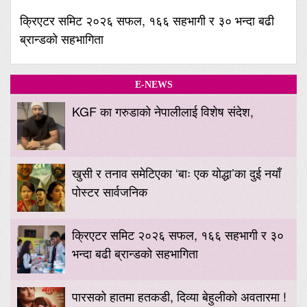
क्रिएटर समिट २०२६ सफल, १६६ सहभागी र ३० भन्दा बढी
ब्रान्डको सहभागिता
E-NEWS
KGF का गरुडाको नेपालीलाई विशेष संदेश,
खुसी र तनाव समेटिएका ‘बाः एक योद्धा’का दुई नयाँ
पोस्टर सार्वजनिक
क्रिएटर समिट २०२६ सफल, १६६ सहभागी र ३०
भन्दा बढी ब्रान्डको सहभागिता
पारसको हातमा हतकडी, दिव्या बेहुलीको अवतारमा !