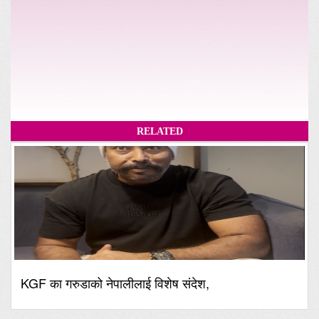
RELATED
KGF का गरुडाको नेपालीलाई विशेष संदेश,