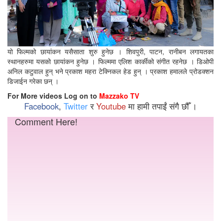
यो फिल्मको छायांकन यसैसाता शुरु हुनेछ । शिवपुरी, पाटन, रानीबन लगायतका
स्थानहरुमा यसको छायांकन हुनेछ । फिल्ममा एलिश कार्कीको संगीत रहनेछ । डिओपी
अनिल कटुवाल हुन् भने प्रकाश महरा टेक्निकल हेड हुन् । प्रकाश हमालले प्रोडक्शन
डिजाईन गरेका छन् ।
For More videos Log on to
Mazzako TV
Facebook
,
Twitter
र
Youtube
मा हामी तपाईं संगै छौँ ।
Comment Here!