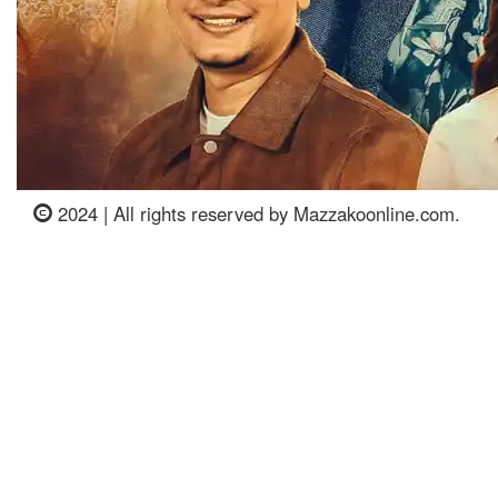
2024 | All rights reserved by Mazzakoonline.com.