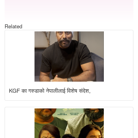
Related
KGF का गरुडाको नेपालीलाई विशेष संदेश,