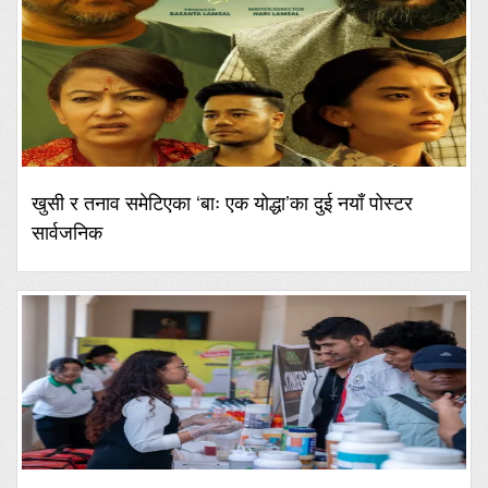
खुसी र तनाव समेटिएका ‘बाः एक योद्धा’का दुई नयाँ पोस्टर
सार्वजनिक