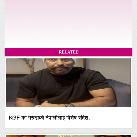
RELATED
KGF का गरुडाको नेपालीलाई विशेष संदेश,