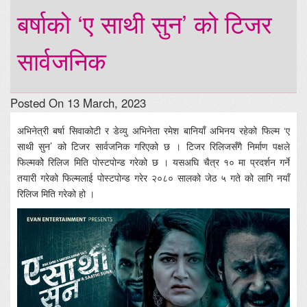
बर्षाको ‘ए साथी सुन’ को टिजर
सार्वजनिक
Posted On 13 March, 2023
अभिनेत्री बर्षा सिवाकोटी र डेव्यु अभिनेता रमेश बानियाँ अभिनय रहेको फिल्म ‘ए
साथी सुन’ को टिजर सार्वजनिक गरिएको छ । टिजर रिलिजसँगै निर्माण पक्षले
फिल्मकोे रिलिज मिति पोस्टपोन्ड गरेको छ । यसअघि चैत्र १० मा प्रदर्शन गर्ने
तयारी गरेको फिल्मलाई पोस्टपोन्ड गरेर २०८० सालको जेठ ५ गते को लागि नयाँ
रिलिज मिति गरेको हो ।