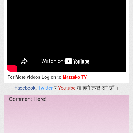
For More videos Log on to
Mazzako TV
Facebook
,
Twitter
र
Youtube
मा हामी तपाईं संगै छौँ ।
Comment Here!