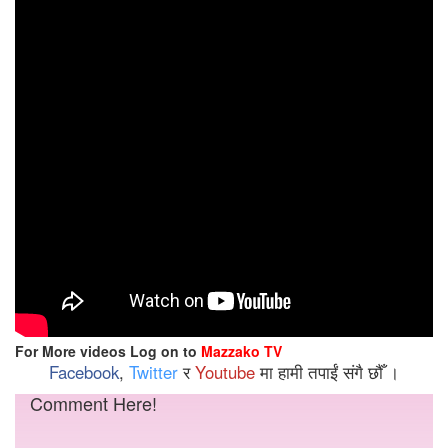
For More videos Log on to
Mazzako TV
Facebook
,
Twitter
र
Youtube
मा हामी तपाईं संगै छौँ ।
Comment Here!