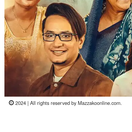
2024 | All rights reserved by Mazzakoonline.com.