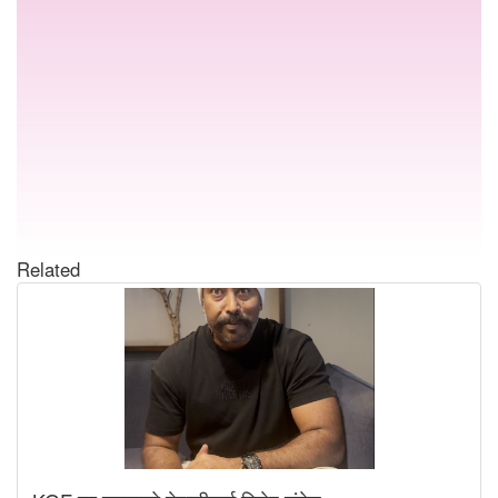
Related