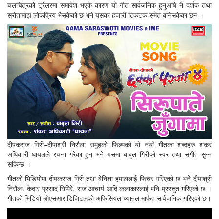
चलचित्रको ट्रेलरमा समावेश भएकै कारण यो गीत सार्वजनिक हुनुअघि नै दर्शक तथा
स्रोतामाझ लोकप्रिय भैसकेको छ भने यसका हजारौं टिकटक समेत बनिसकेका छन् ।
दीपकराज गिरी–दीपाश्री निरौला समुहको फिल्मको यो नयाँ गीतका शब्दहरु शंकर
अधिकारी घायलले रचना गरेका हुन् भने यसमा बाबुल गिरीको स्वर तथा संगीत सुन्न
सकिन्छ ।
गीतको भिडियोमा दीपकराज गिरी तथा बेनिशा हमाललाई फिचर गरिएको छ भने दीपाश्री
निरौला, केदार प्रसाद घिमिरे, राज आचार्य आदि कलाकारलाई पनि प्रस्तुत गरिएको छ ।
गीतको भिडियो ओएसआर डिजिटलको अफिसियल च्यानल मार्फत सार्वजनिक गरिएको छ।