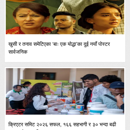
खुसी र तनाव समेटिएका ‘बाः एक योद्धा’का दुई नयाँ पोस्टर
सार्वजनिक
क्रिएटर समिट २०२६ सफल, १६६ सहभागी र ३० भन्दा बढी