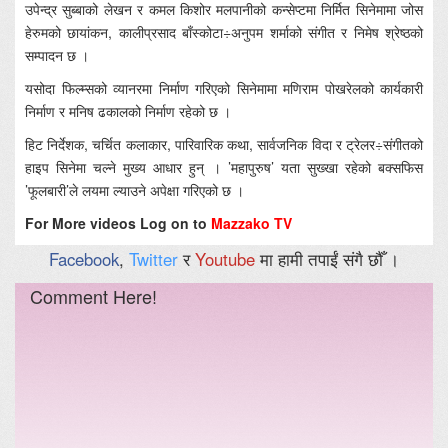
उपेन्द्र सुब्बाको लेखन र कमल किशोर मलपानीको कन्सेप्टमा निर्मित सिनेमामा जोस
हेरुमको छायांकन, कालीप्रसाद बाँस्कोटा÷अनुपम शर्माको संगीत र निमेष श्रेष्ठको
सम्पादन छ ।
यसोदा फिल्म्सको व्यानरमा निर्माण गरिएको सिनेमामा मणिराम पोखरेलको कार्यकारी
निर्माण र मनिष ढकालको निर्माण रहेको छ ।
हिट निर्देशक, चर्चित कलाकार, पारिवारिक कथा, सार्वजनिक विदा र ट्रेलर÷संगीतको
हाइप सिनेमा चल्ने मुख्य आधार हुन् । ’महापुरुष’ यता सुख्खा रहेको बक्सफिस
’फूलबारी’ले लयमा ल्याउने अपेक्षा गरिएको छ ।
For More videos Log on to
Mazzako TV
Facebook
,
Twitter
र
Youtube
मा हामी तपाईं संगै छौँ ।
Comment Here!