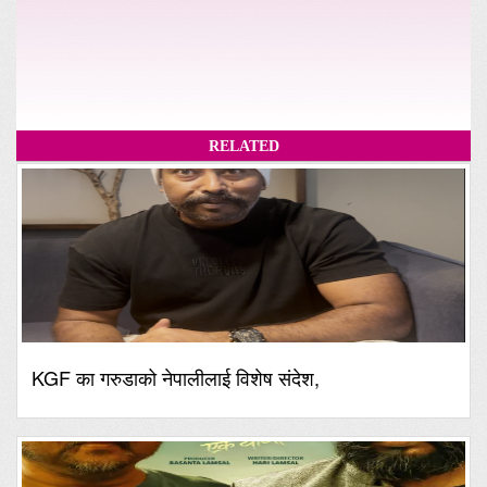
RELATED
KGF का गरुडाको नेपालीलाई विशेष संदेश,