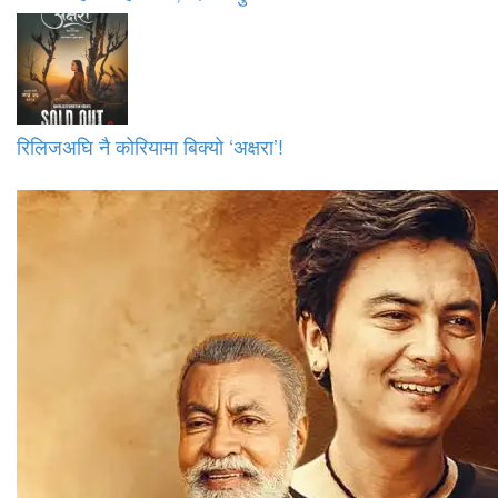
रिलिजअघि नै कोरियामा बिक्यो ‘अक्षरा’!