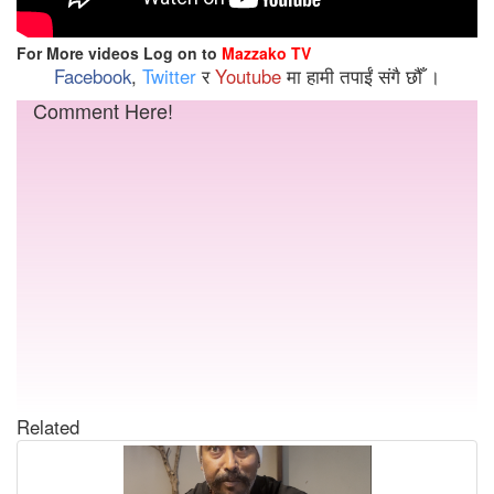
For More videos Log on to
Mazzako TV
Facebook
,
Twitter
र
Youtube
मा हामी तपाईं संगै छौँ ।
Comment Here!
Related