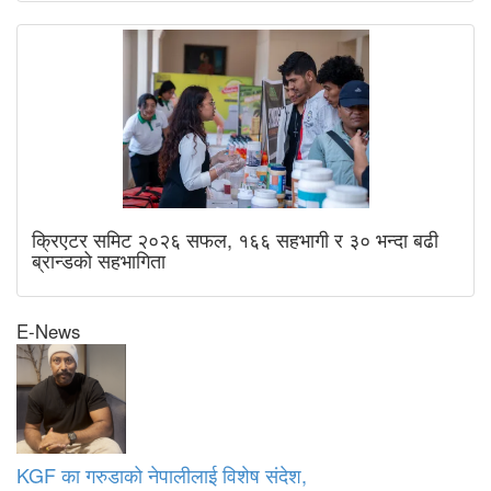
क्रिएटर समिट २०२६ सफल, १६६ सहभागी र ३० भन्दा बढी
ब्रान्डको सहभागिता
E-News
KGF का गरुडाको नेपालीलाई विशेष संदेश,