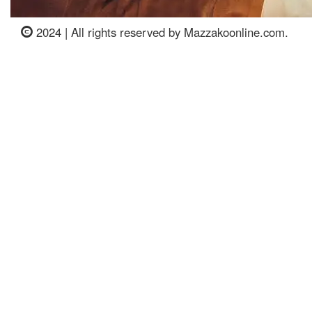
2024 | All rights reserved by Mazzakoonline.com.