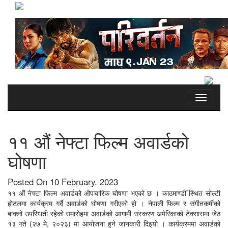
Toggle
navigati
११ औं नेफ्टा फिल्म अवार्डको
घोषणा
Posted On 10 February, 2023
११ औं नेफ्टा फिल्म अवार्डको औपचारिक घोषणा भएको छ । काठमाण्डौँ स्थित सोल्टी
होटलमा कार्यक्रम गर्दै अवार्डको घोषणा गरीएको हो । नेपाली फिल्म र संगीतकर्मीको
बाक्लो उपस्थिती रहेको समारोहमा अवार्डको आगामी संस्करण अमेरिकाको टेक्सासमा जेठ
१३ गते (२७ मे, २०२३) मा आयोजना हुने जानकारी दिइयो । कार्यक्रममा अवार्डको