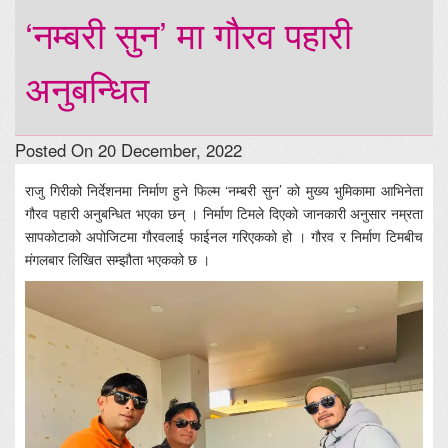
‘नम्बरी सुन’ मा गौरव पहारी
अनुबन्धित
Posted On 20 December, 2022
राजु गिरीको निर्देशनमा निर्माण हुने फिल्म ‘नम्बरी सुन’ को मुख्य भुमिकामा आभिनेता
गौरव पहारी अनुबन्धित भएका छन् । निर्माण टिमले दिएको जानकारी अनुसार नम्रता
सापकोटाको अपोजिटमा गौरवलाई फाईनल गरिएकको हो । गौरव र निर्माण टिमबीच
मंगलबार लिखित सम्झौता भएकको छ ।