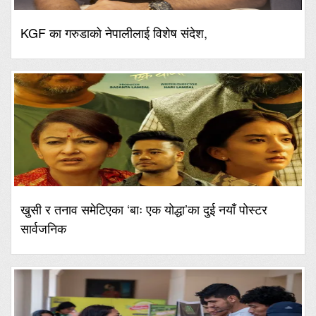
KGF का गरुडाको नेपालीलाई विशेष संदेश,
खुसी र तनाव समेटिएका ‘बाः एक योद्धा’का दुई नयाँ पोस्टर
सार्वजनिक