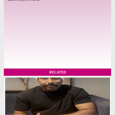
RELATED