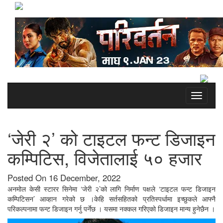
Toggle
navigati
‘जेरी २’ को टाइटल फन्ट डिजाइन
कम्पिटिस, विजेतालाई ५० हजार
Posted On 16 December, 2022
अनमोल केसी स्टारर सिनेमा ‘जेरी २’को लागि निर्माण पक्षले ‘टाइटल फन्ट डिजाइन
कम्पिटिसन’ आव्हान गरेको छ ।केहि सर्तसहितको प्रतिस्पर्धामा इच्छुकले आफ्नै
परिकल्पनामा फन्ट डिजाइन गर्नु पर्नेछ । यसमा नक्कल गरिएको डिजाइन मान्य हुनेछैन ।