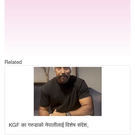
Related
KGF का गरुडाको नेपालीलाई विशेष संदेश,