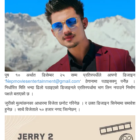
पुष १० अर्थात डिसेम्बर २५ सम्म प्रतिस्पर्धीले आफ्नो डिजाइन
‘
Nepmoviesentertainment@gmail.com
‘ ठेगानामा पठाइसक्नु पर्नेछ ।
निर्धारित मिति भन्दा ढिलो पठाइएको डिजाइनले प्रतिस्पर्धामा भाग लिन नपाउने निर्माण
पक्षले बताएको छ ।
जुरीको मुल्यांकनका आधारमा विजेता छनोट गरिनेछ । र उक्त डिजाइन सिनेमामा समावेश
हुनेछ । साथै विजेताले ५० हजार नगद जित्नेछन् ।