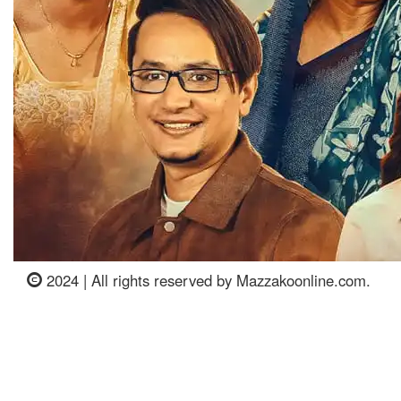
2024 | All rights reserved by Mazzakoonline.com.