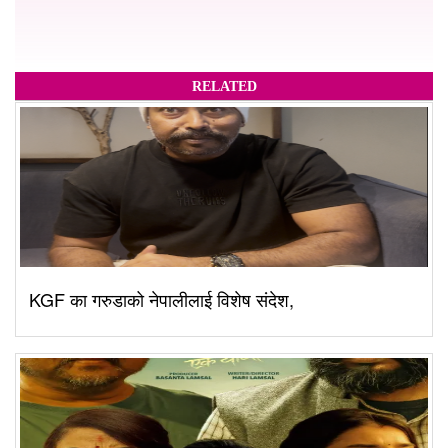
RELATED
KGF का गरुडाको नेपालीलाई विशेष संदेश,