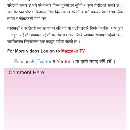
श्रेष्ठको रहेको छ भने एरेन्जरको जिम्मा पुरुषोत्तम सुवेदी र कृष्ण केसीलाई रहेको छ ।
चलचित्रको पोष्टर डिजाइन टौवा क्रिएसनले गरेको छ भने मेकअप आर्टिष्टमा डिके
हमाल र गीताञ्जली योगी छन् ।
काठमाडौं र कालिन्चोकमा छायांकन गरिएको यो चलचित्रको निर्माता प्रविन थापा हुन्
। राहुल राईको छायांकन रहेको चलचित्रमा तारा किम्बे थापाको सम्पादन रहेको छ ।
चलचित्रमा भिएफएक्स टंक बहादुर राईको रहेको छ ।
For More videos Log on to
Mazzako TV
Facebook
,
Twitter
र
Youtube
मा हामी तपाईं संगै छौँ ।
Comment Here!