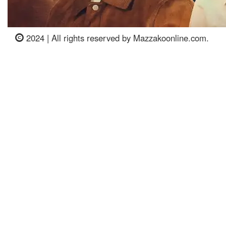
2024 | All rights reserved by Mazzakoonline.com.