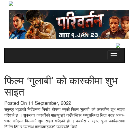
Toggle
navigati
फिल्म ‘गुलाबी’ को कास्कीमा शुभ
साइत
Posted On 11 September, 2022
समुन्द्र भट्टको निर्देशनमा निर्माण घोषणा भएको फिल्म ‘गुलाबी’ को कास्कीमा शुभ साइत
गरिएको छ । शुक्रबार कास्कीको माछापुच्छ्रे गाउँपालिका धम्पुसस्थित सिता बराह आयर-
भयर मन्दिरमा फिल्मको शुभ साइत गरिएको हो । क्यामेरा र स्कृप्ट पूजा कार्यक्रममा
निर्माण टिम र उपलब्ध कलाकारहरूको उपस्थिति थियो ।