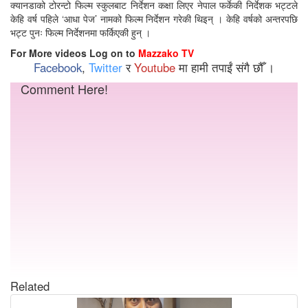
क्यानडाको टोरन्टो फिल्म स्कुलबाट निर्देशन कक्षा लिएर नेपाल फर्केकी निर्देशक भट्टले
केहि वर्ष पहिले ‘आधा पेज’ नामको फिल्म निर्देशन गरेकी थिइन् । केहि वर्षको अन्तरपछि
भट्ट पुनः फिल्म निर्देशनमा फर्किएकी हुन् ।
For More videos Log on to
Mazzako TV
Facebook
,
Twitter
र
Youtube
मा हामी तपाईं संगै छौँ ।
Comment Here!
Related