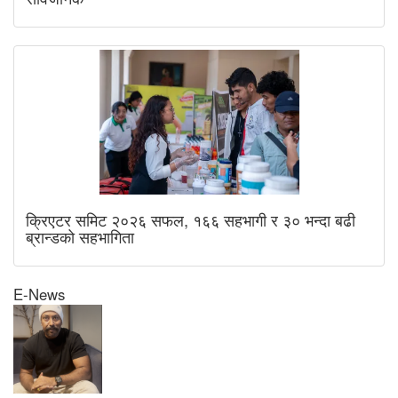
क्रिएटर समिट २०२६ सफल, १६६ सहभागी र ३० भन्दा बढी
ब्रान्डको सहभागिता
E-News