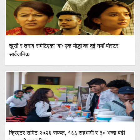
खुसी र तनाव समेटिएका ‘बाः एक योद्धा’का दुई नयाँ पोस्टर
सार्वजनिक
क्रिएटर समिट २०२६ सफल, १६६ सहभागी र ३० भन्दा बढी