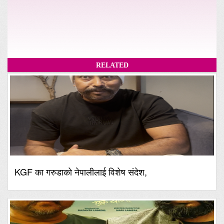
RELATED
KGF का गरुडाको नेपालीलाई विशेष संदेश,