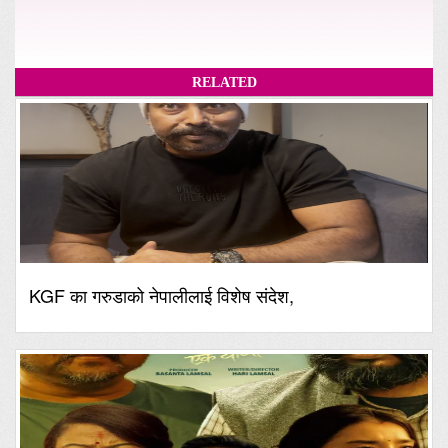
RELATED
KGF का गरुडाको नेपालीलाई विशेष संदेश,