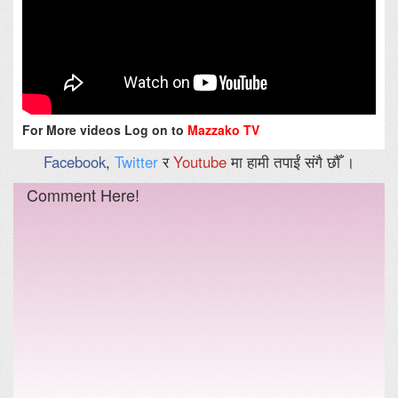
For More videos Log on to
Mazzako TV
Facebook
,
Twitter
र
Youtube
मा हामी तपाईं संगै छौँ ।
Comment Here!