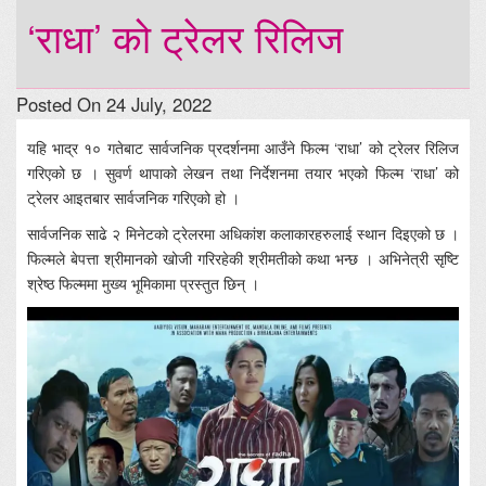
‘राधा’ को ट्रेलर रिलिज
Posted On 24 July, 2022
यहि भाद्र १० गतेबाट सार्वजनिक प्रदर्शनमा आउँने फिल्म ‘राधा’ को ट्रेलर रिलिज
गरिएको छ । सुवर्ण थापाको लेखन तथा निर्देशनमा तयार भएको फिल्म ‘राधा’ को
ट्रेलर आइतबार सार्वजनिक गरिएको हो ।
सार्वजनिक साढे २ मिनेटको ट्रेलरमा अधिकांश कलाकारहरुलाई स्थान दिइएको छ ।
फिल्मले बेपत्ता श्रीमानको खोजी गरिरहेकी श्रीमतीको कथा भन्छ । अभिनेत्री सृष्टि
श्रेष्ठ फिल्ममा मुख्य भूमिकामा प्रस्तुत छिन् ।