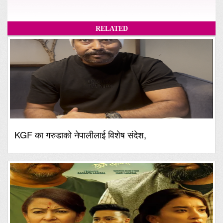
RELATED
KGF का गरुडाको नेपालीलाई विशेष संदेश,