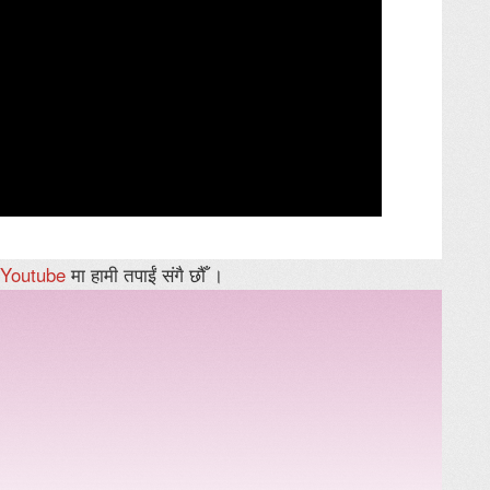
Youtube
मा हामी तपाईं संगै छौँ ।