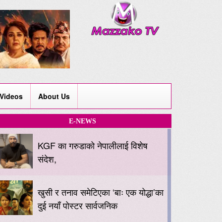
Videos
About Us
E-NEWS
KGF का गरुडाको नेपालीलाई विशेष
संदेश,
खुसी र तनाव समेटिएका ‘बाः एक योद्धा’का
दुई नयाँ पोस्टर सार्वजनिक