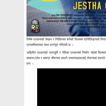
निमेष प्रधानको लेखन र निर्देशनमा बनेको फिल्ममा दार्जिलिङ्गको च
प्राथमीकताका साथ प्रस्तुत गरिएको छ ।
अद्वितीय प्रधानको प्रस्तुति र रेविका प्रधानको निर्माण रहेको फ
सम्बन्ध,प्रेम र समग्र जीवनमा आउने उचातचढावलाई रोमान्चक तवरले के
छन् ।