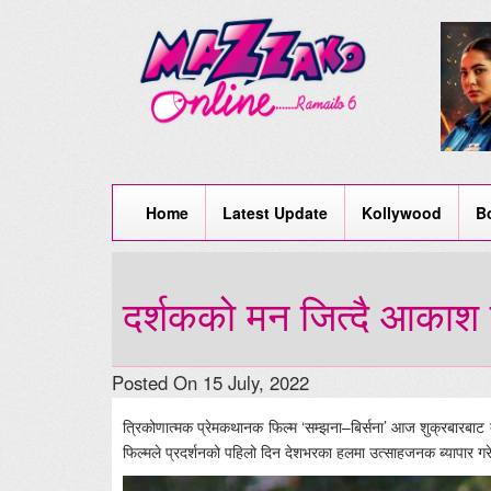
Home
Latest Update
Kollywood
B
दर्शकको मन जित्दै आकाश प
Posted On 15 July, 2022
त्रिकोणात्मक प्रेमकथानक फिल्म ‘सम्झना–बिर्सना’ आज शुक्रबारबाट देश
फिल्मले प्रदर्शनको पहिलो दिन देशभरका हलमा उत्साहजनक ब्यापार गरे