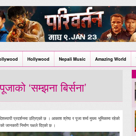
ollywood
Hollywood
Nepali Music
Amazing World
ूजाको ‘सम्झना बिर्सना’
ब्यापी प्रदर्शनमा उत्रिएको छ । आकाश श्रेष्ठ र पूजा शर्मा मुख्य भूमिकामा रहेको
को जानकारी निर्माण पक्षले दिएको छ ।