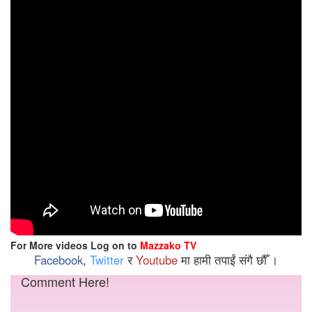
For More videos Log on to
Mazzako TV
Facebook
,
Twitter
र
Youtube
मा हामी तपाईं संगै छौँ ।
Comment Here!