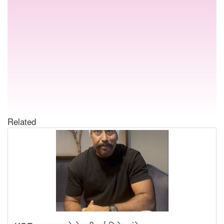
Related