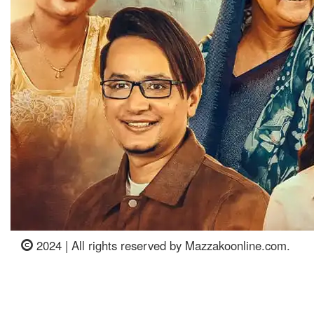
2024 | All rights reserved by Mazzakoonline.com.