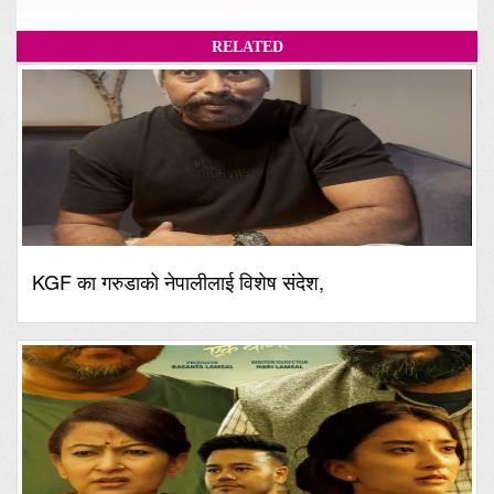
RELATED
KGF का गरुडाको नेपालीलाई विशेष संदेश,