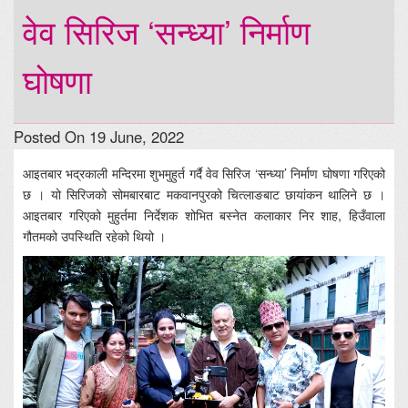
वेव सिरिज ‘सन्ध्या’ निर्माण
घोषणा
Posted On 19 June, 2022
आइतबार भद्रकाली मन्दिरमा शुभमुहुर्त गर्दै वेव सिरिज ‘सन्ध्या’ निर्माण घोषणा गरिएको
छ । यो सिरिजको सोमबारबाट मकवानपुरको चित्लाङबाट छायांकन थालिने छ ।
आइतबार गरिएको मुहुर्तमा निर्देशक शोभित बस्नेत कलाकार निर शाह, हिउँवाला
गौतमको उपस्थिति रहेको थियो ।