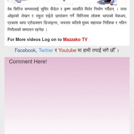
वेब सिरिज सन्ध्यालाई सुदिप कँडेल र कृष्ण कार्कीले मिलेर निर्माण गर्दैछन् । जया
ओझाको लेखन र राहुल राईले छायांकन गर्ने सिरिजमा लोकश थापाको मेकअप,
प्रकाश थापा प्रोडक्सन डिजाइनर, जयराम चलिसे मुख्य सहायक निर्देशक र नविन
निरौलाको सम्पादन रहनेछ ।
For More videos Log on to
Mazzako TV
Facebook
,
Twitter
र
Youtube
मा हामी तपाईं संगै छौँ ।
Comment Here!