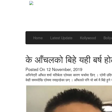
Home
Latest Update
Kollywood
Boll
के आँचलको बिहे यही बर्ष ह
Posted On 12 November, 2019
अभिनेत्री आँचल शर्मा यतिबेला प्रेमका कारण चर्चामा छिन् । प्रेमी उ
केही समयदेखि प्रेममा रमाइरहेका छन् । आँचलले पनि यो बर्ष मै बिहे ह