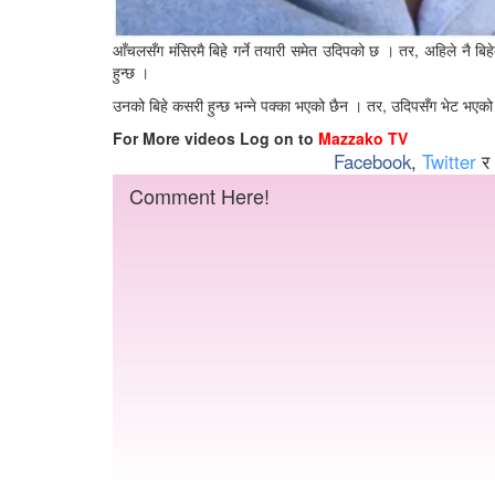
आँचलसँग मंसिरमै बिहे गर्ने तयारी समेत उदिपको छ । तर, अहिले नै बिहे
हुन्छ ।
उनको बिहे कसरी हुन्छ भन्ने पक्का भएको छैन । तर, उदिपसँग भेट भएको 
For More videos Log on to
Mazzako TV
Facebook
,
Twitter
र
Comment Here!