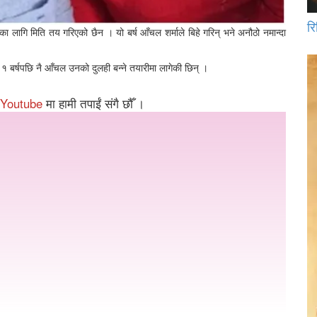
रि
का लागि मिति तय गरिएको छैन । यो बर्ष आँचल शर्माले बिहे गरिन् भने अनौठो नमान्दा
१ बर्षपछि नै आँचल उनको दुलही बन्ने तयारीमा लागेकी छिन् ।
Youtube
मा हामी तपाईं संगै छौँ ।