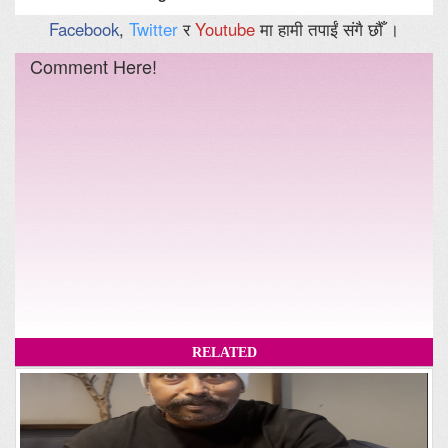
Facebook
,
Twitter
र
Youtube
मा हामी तपाईं संगै छौँ ।
Comment Here!
RELATED