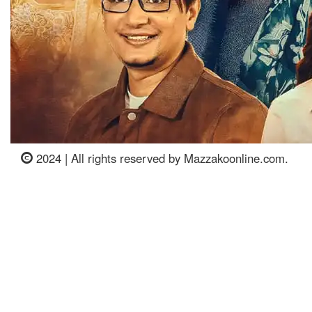
2024 | All rights reserved by Mazzakoonline.com.