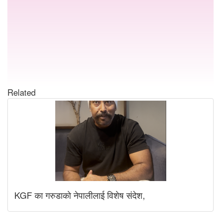
Related
KGF का गरुडाको नेपालीलाई विशेष संदेश,