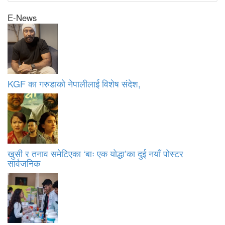
E-News
KGF का गरुडाको नेपालीलाई विशेष संदेश,
खुसी र तनाव समेटिएका ‘बाः एक योद्धा’का दुई नयाँ पोस्टर
सार्वजनिक