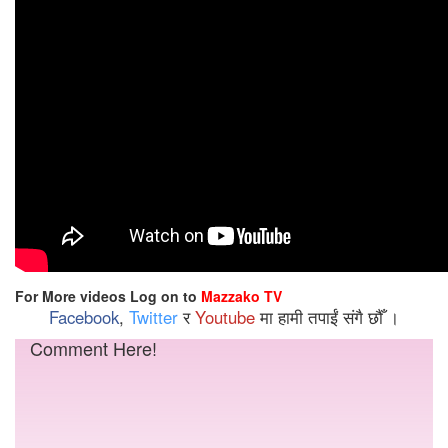
For More videos Log on to
Mazzako TV
Facebook
,
Twitter
र
Youtube
मा हामी तपाईं संगै छौँ ।
Comment Here!