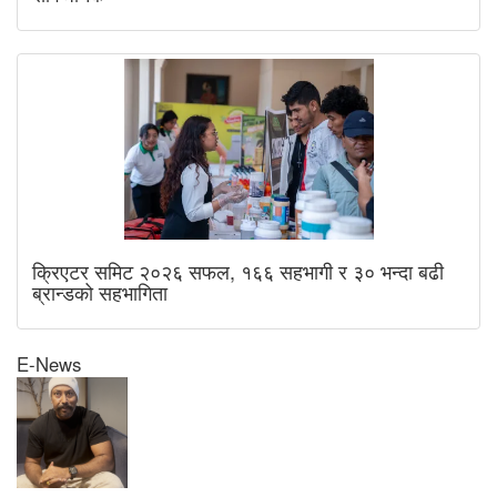
क्रिएटर समिट २०२६ सफल, १६६ सहभागी र ३० भन्दा बढी
ब्रान्डको सहभागिता
E-News