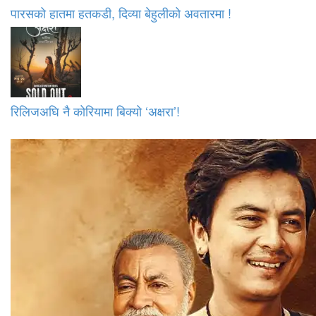
पारसको हातमा हतकडी, दिव्या बेहुलीको अवतारमा !
रिलिजअघि नै कोरियामा बिक्यो ‘अक्षरा’!