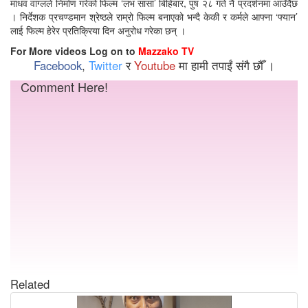
माधव वाग्लले निर्माण गरेको फिल्म ‘लभ सासा’ बिहिबार, पुष २८ गते नै प्रदर्शनमा आउँदैछ
। निर्देशक प्रचण्डमान श्रेष्ठले राम्रो फिल्म बनाएको भन्दै केकी र कर्मले आफ्ना ‘फ्यान’
लाई फिल्म हेरेर प्रतिक्रिया दिन अनुरोध गरेका छन् ।
For More videos Log on to
Mazzako TV
Facebook
,
Twitter
र
Youtube
मा हामी तपाईं संगै छौँ ।
Comment Here!
Related