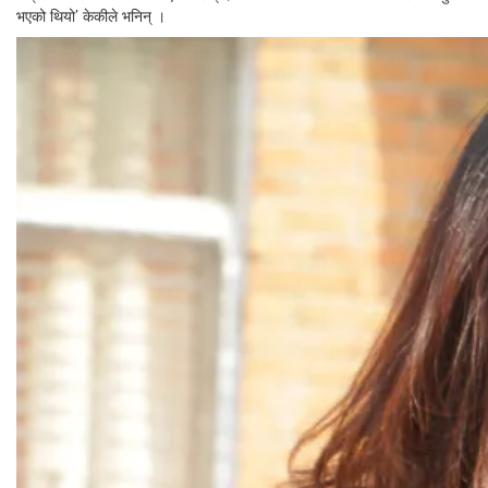
भएको थियो’ केकीले भनिन् ।