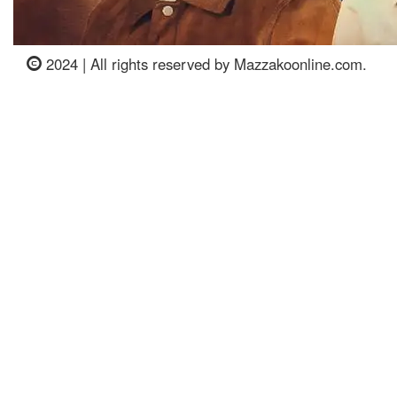
2024 | All rights reserved by Mazzakoonline.com.