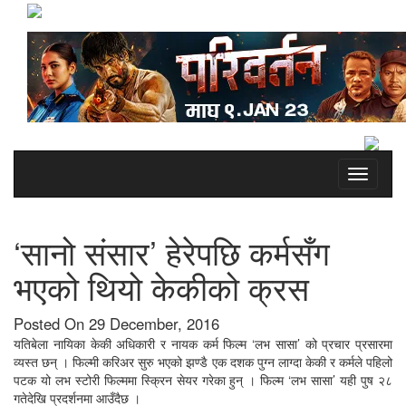
Toggle
navigati
‘सानो संसार’ हेरेपछि कर्मसँग
भएको थियो केकीको क्रस
Posted On 29 December, 2016
यतिबेला नायिका केकी अधिकारी र नायक कर्म फिल्म ‘लभ सासा’ को प्रचार प्रसारमा
व्यस्त छन् । फिल्मी करिअर सुरु भएको झण्डै एक दशक पुग्न लाग्दा केकी र कर्मले पहिलो
पटक यो लभ स्टोरी फिल्ममा स्क्रिन सेयर गरेका हुन् । फिल्म ‘लभ सासा’ यही पुष २८
गतेदेखि प्रदर्शनमा आउँदैछ ।