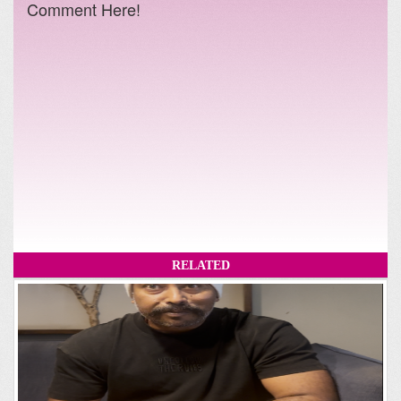
Comment Here!
RELATED