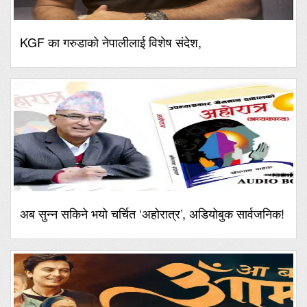
KGF का गरुडाको नेपालीलाई विशेष संदेश,
अब सुन्न सकिने भयो चर्चित ‘अहोरात्र’, अडियोबुक सार्वजनिक!