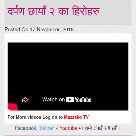
दर्पण छायाँ २ का हिरोहरु
Posted On 17 November, 2016
For More videos Log on to
Mazzako TV
Facebook
,
Twitter
र
Youtube
मा हामी तपाईं संगै छौँ ।