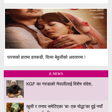
पारसको हातमा हतकडी, दिव्या बेहुलीको अवतारमा !
E-NEWS
KGF का गरुडाको नेपालीलाई विशेष संदेश,
खुसी र तनाव समेटिएका ‘बाः एक योद्धा’का दुई नयाँ