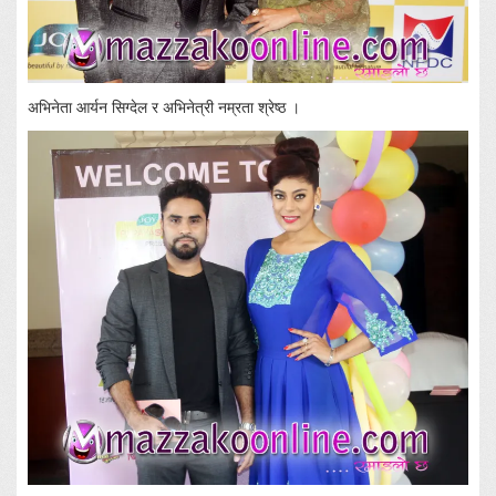
अभिनेता आर्यन सिग्देल र अभिनेत्री नम्रता श्रेष्ठ ।