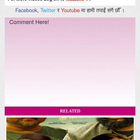
Facebook
,
Twitter
र
Youtube
मा हामी तपाईं संगै छौँ ।
Comment Here!
RELATED