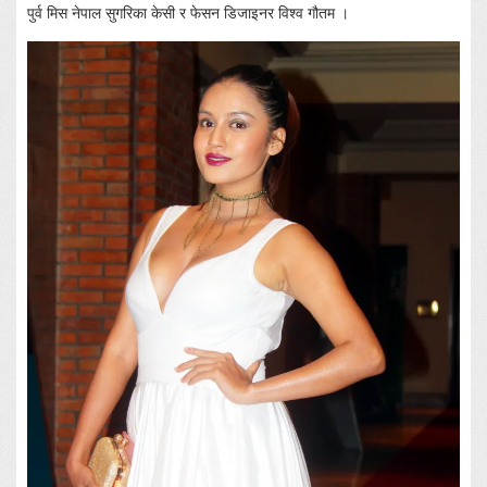
पुर्व मिस नेपाल सुगरिका केसी र फेसन डिजाइनर विश्व गौतम ।