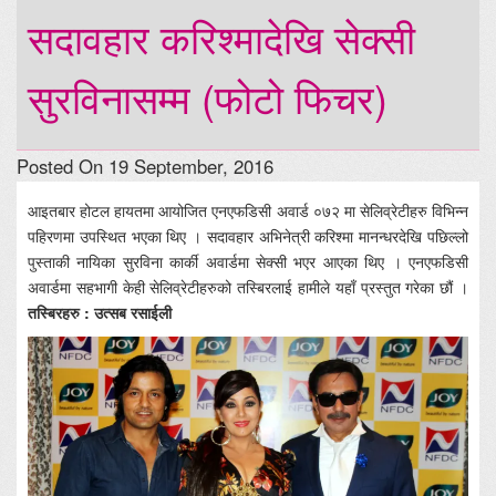
सदावहार करिश्मादेखि सेक्सी
सुरविनासम्म (फोटो फिचर)
Posted On 19 September, 2016
आइतबार होटल हायतमा आयोजित एनएफडिसी अवार्ड ०७२ मा सेलिव्रेटीहरु विभिन्न
पहिरणमा उपस्थित भएका थिए । सदावहार अभिनेत्री करिश्मा मानन्धरदेखि पछिल्लो
पुस्ताकी नायिका सुरविना कार्की अवार्डमा सेक्सी भएर आएका थिए । एनएफडिसी
अवार्डमा सहभागी केही सेलिव्रेटीहरुको तस्बिरलाई हामीले यहाँ प्रस्तुत गरेका छौं ।
तस्बिरहरु : उत्सब रसाईली