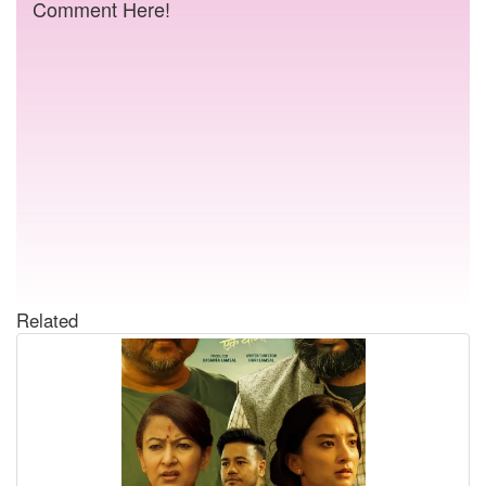
Comment Here!
Related