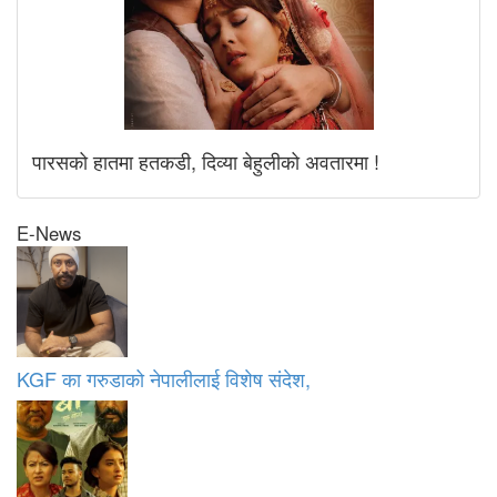
पारसको हातमा हतकडी, दिव्या बेहुलीको अवतारमा !
E-News
KGF का गरुडाको नेपालीलाई विशेष संदेश,