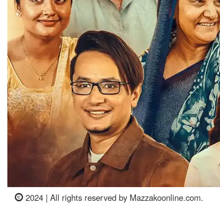
2024 | All rights reserved by Mazzakoonline.com.