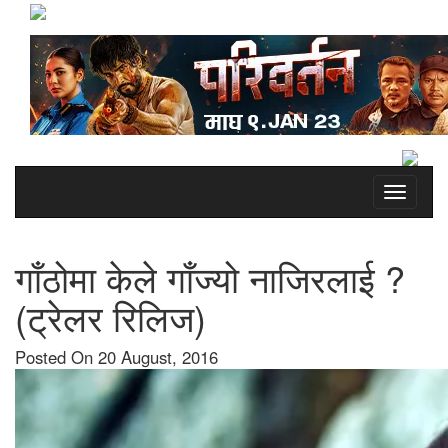
Toggle
navigati
गाँठोमा केले गाँज्यो नाजिरलाई ?
(ट्रेलर रिलिज)
Posted On 20 August, 2016