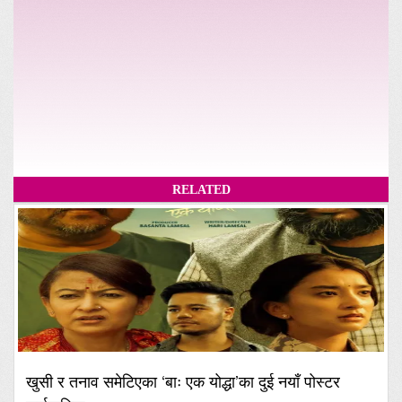
RELATED
खुसी र तनाव समेटिएका ‘बाः एक योद्धा’का दुई नयाँ पोस्टर