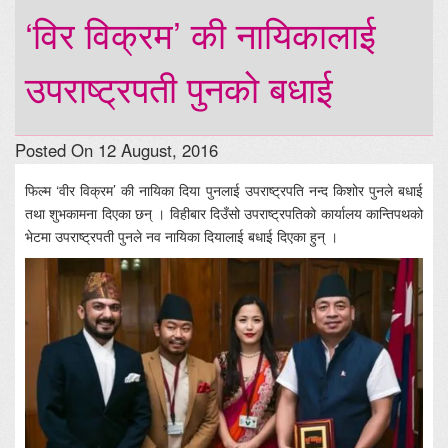
‘विर विक्रम’ की नायिकालाई
उपराष्ट्रपती पुनको बधाई
Posted On 12 August, 2016
फिल्म ‘वीर विक्रम’ की नायिका दिया पुनलाई उपराष्ट्रपति नन्द किशोर पुनले बधाई
तथा शुभकामना दिएका छन् । विहीबार दिउँसो उपराष्ट्रपतिको कार्यालय कान्तिपथको
भेटमा उपराष्ट्रपती पुनले नव नायिका दियालाई बधाई दिएका हुन् ।