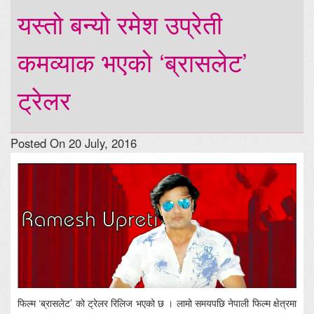
यस्तो बन्यो रमेश उप्रेती
कमव्याक भएको ‘ब्रासलेट’
ट्रेलर
Posted On 20 July, 2016
फिल्म ‘ब्रासलेट’ को ट्रेलर रिलिज भएको छ । लामो समयपछि नेपाली फिल्म क्षेत्रमा