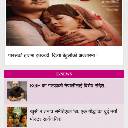
पारसको हातमा हतकडी, दिव्या बेहुलीको अवतारमा !
E-NEWS
KGF का गरुडाको नेपालीलाई विशेष संदेश,
खुसी र तनाव समेटिएका ‘बाः एक योद्धा’का दुई नयाँ
पोस्टर सार्वजनिक