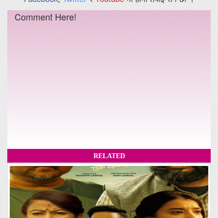
Comment Here!
RELATED